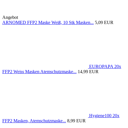
Angebot
ARNOMED FFP2 Maske Weiß, 10 Stk Masken...
5,09 EUR
EUROPAPA 20x
FFP2 Weiss Masken Atemschutzmaske...
14,99 EUR
Hygiene100 20x
FFP2 Masken, Atemschutzmaske...
8,99 EUR