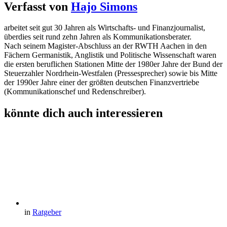
Verfasst von
Hajo Simons
arbeitet seit gut 30 Jahren als Wirtschafts- und Finanzjournalist,
überdies seit rund zehn Jahren als Kommunikationsberater.
Nach seinem Magister-Abschluss an der RWTH Aachen in den
Fächern Germanistik, Anglistik und Politische Wissenschaft waren
die ersten beruflichen Stationen Mitte der 1980er Jahre der Bund der
Steuerzahler Nordrhein-Westfalen (Pressesprecher) sowie bis Mitte
der 1990er Jahre einer der größten deutschen Finanzvertriebe
(Kommunikationschef und Redenschreiber).
könnte dich auch interessieren
in
Ratgeber