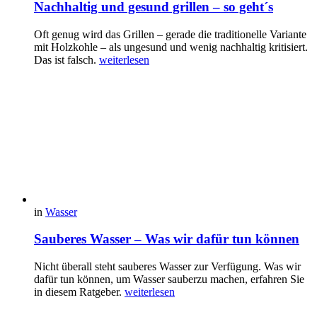
Nachhaltig und gesund grillen – so geht´s
Oft genug wird das Grillen – gerade die traditionelle Variante
mit Holzkohle – als ungesund und wenig nachhaltig kritisiert.
Das ist falsch.
weiterlesen
in
Wasser
Sauberes Wasser – Was wir dafür tun können
Nicht überall steht sauberes Wasser zur Verfügung. Was wir
dafür tun können, um Wasser sauberzu machen, erfahren Sie
in diesem Ratgeber.
weiterlesen