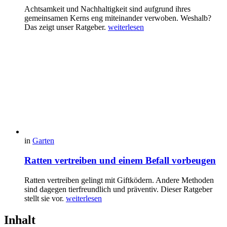
Achtsamkeit und Nachhaltigkeit sind aufgrund ihres
gemeinsamen Kerns eng miteinander verwoben. Weshalb?
Das zeigt unser Ratgeber.
weiterlesen
in
Garten
Ratten vertreiben und einem Befall vorbeugen
Ratten vertreiben gelingt mit Giftködern. Andere Methoden
sind dagegen tierfreundlich und präventiv. Dieser Ratgeber
stellt sie vor.
weiterlesen
Inhalt