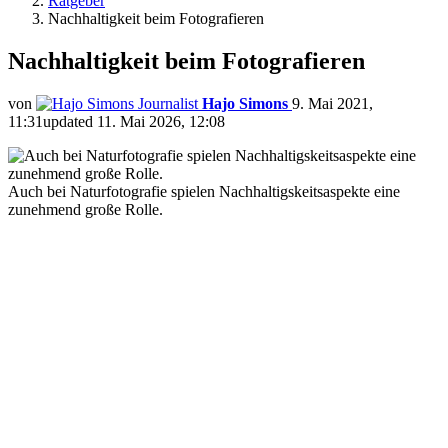
Ratgeber
Nachhaltigkeit beim Fotografieren
Nachhaltigkeit beim Fotografieren
von
Hajo Simons
9. Mai 2021,
11:31
updated
11. Mai 2026, 12:08
Auch bei Naturfotografie spielen Nachhaltigskeitsaspekte eine
zunehmend große Rolle.