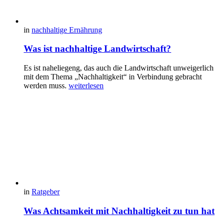
in
nachhaltige Ernährung
Was ist nachhaltige Landwirtschaft?
Es ist naheliegeng, das auch die Landwirtschaft unweigerlich
mit dem Thema „Nachhaltigkeit“ in Verbindung gebracht
werden muss.
weiterlesen
in
Ratgeber
Was Achtsamkeit mit Nachhaltigkeit zu tun hat