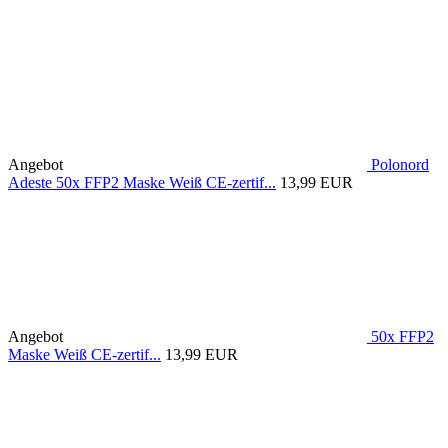
Angebot
Polonord
Adeste 50x FFP2 Maske Weiß CE-zertif...
13,99 EUR
Angebot
50x FFP2
Maske Weiß CE-zertif...
13,99 EUR