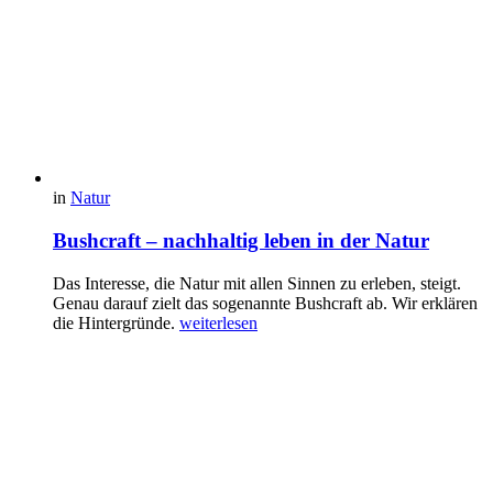
in
Natur
Bushcraft – nachhaltig leben in der Natur
Das Interesse, die Natur mit allen Sinnen zu erleben, steigt.
Genau darauf zielt das sogenannte Bushcraft ab. Wir erklären
die Hintergründe.
weiterlesen