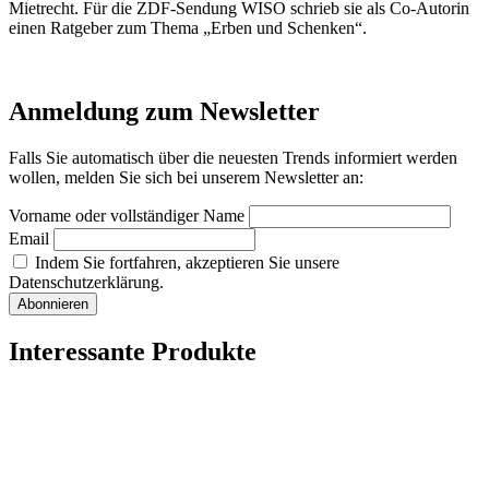
Mietrecht. Für die ZDF-Sendung WISO schrieb sie als Co-Autorin
einen Ratgeber zum Thema „Erben und Schenken“.
Anmeldung zum Newsletter
Falls Sie automatisch über die neuesten Trends informiert werden
wollen, melden Sie sich bei unserem Newsletter an:
Vorname oder vollständiger Name
Email
Indem Sie fortfahren, akzeptieren Sie unsere
Datenschutzerklärung.
Interessante Produkte