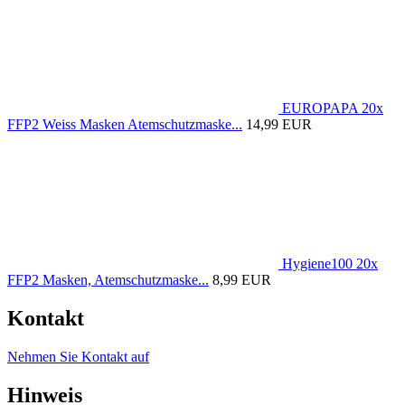
EUROPAPA 20x
FFP2 Weiss Masken Atemschutzmaske...
14,99 EUR
Hygiene100 20x
FFP2 Masken, Atemschutzmaske...
8,99 EUR
Kontakt
Nehmen Sie Kontakt auf
Hinweis