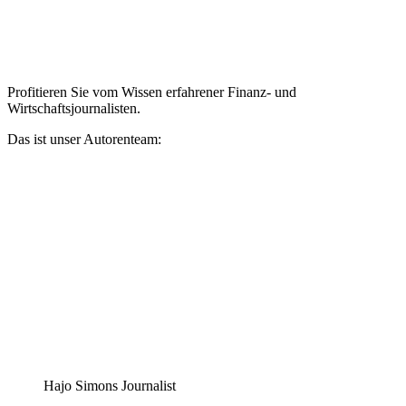
Profitieren Sie vom Wissen erfahrener Finanz- und
Wirtschaftsjournalisten.
Das ist unser Autorenteam:
Hajo Simons Journalist