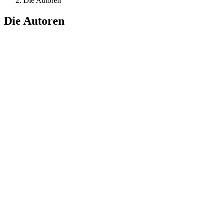
Die Autoren
Die Autoren