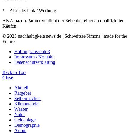
* = Affiliate-Link / Werbung
Als Amazon-Partner verdient der Seitenbetreiber an qualifizierten
Käufen.
© 2023 nachhaltigkeitsnews.de | Schweitzer/Simons | made for the
Future
Haftungsausschluß
Impressum / Kontakt
Datenschutzerklärung
Back to Top
Close
Aktuell
Ratgeber
Selbermachen
Klimawandel
Wasser
Natur
Geldanlage
Demographie
Armut