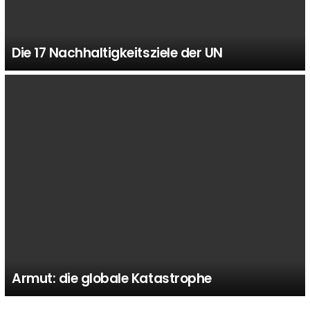
Die 17 Nachhaltigkeitsziele der UN
Armut: die globale Katastrophe