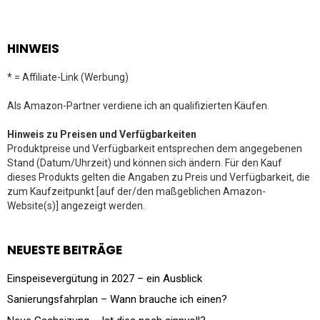
HINWEIS
* = Affiliate-Link (Werbung)
Als Amazon-Partner verdiene ich an qualifizierten Käufen.
Hinweis zu Preisen und Verfügbarkeiten
Produktpreise und Verfügbarkeit entsprechen dem angegebenen
Stand (Datum/Uhrzeit) und können sich ändern. Für den Kauf
dieses Produkts gelten die Angaben zu Preis und Verfügbarkeit, die
zum Kaufzeitpunkt [auf der/den maßgeblichen Amazon-
Website(s)] angezeigt werden.
NEUESTE BEITRÄGE
Einspeisevergütung in 2027 – ein Ausblick
Sanierungsfahrplan – Wann brauche ich einen?