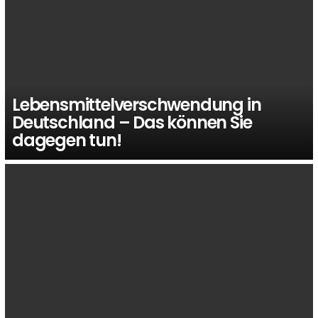
Lebensmittelverschwendung in
Deutschland – Das können Sie
dagegen tun!