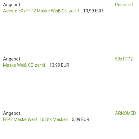
Angebot
Polonord
Adeste 50x FFP2 Maske Weiß CE-zertif...
13,99 EUR
Angebot
50x FFP2
Maske Weiß CE-zertif...
13,99 EUR
Angebot
ARNOMED
FFP2 Maske Weiß, 10 Stk Masken...
5,09 EUR