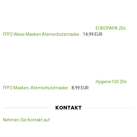
EUROPAPA 20x
FFP2 Weiss Masken Atemschutzmaske...
14,99 EUR
Hygiene100 20x
FFP2 Masken, Atemschutzmaske...
8,99 EUR
KONTAKT
Nehmen Sie Kontakt auf