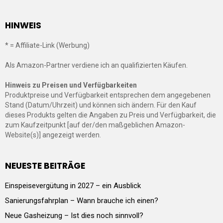
HINWEIS
* = Affiliate-Link (Werbung)
Als Amazon-Partner verdiene ich an qualifizierten Käufen.
Hinweis zu Preisen und Verfügbarkeiten
Produktpreise und Verfügbarkeit entsprechen dem angegebenen
Stand (Datum/Uhrzeit) und können sich ändern. Für den Kauf
dieses Produkts gelten die Angaben zu Preis und Verfügbarkeit, die
zum Kaufzeitpunkt [auf der/den maßgeblichen Amazon-
Website(s)] angezeigt werden.
NEUESTE BEITRÄGE
Einspeisevergütung in 2027 – ein Ausblick
Sanierungsfahrplan – Wann brauche ich einen?
Neue Gasheizung – Ist dies noch sinnvoll?