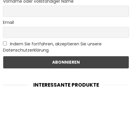
Vorname oder vollständiger Name
Email
Indem Sie fortfahren, akzeptieren Sie unsere
Datenschutzerklärung.
INTERESSANTE PRODUKTE