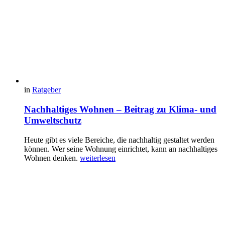
in
Ratgeber
Nachhaltiges Wohnen – Beitrag zu Klima- und
Umweltschutz
Heute gibt es viele Bereiche, die nachhaltig gestaltet werden
können. Wer seine Wohnung einrichtet, kann an nachhaltiges
Wohnen denken.
weiterlesen