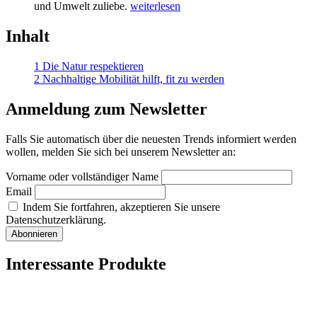
und Umwelt zuliebe.
weiterlesen
Inhalt
1
Die Natur respektieren
2
Nachhaltige Mobilität hilft, fit zu werden
Anmeldung zum Newsletter
Falls Sie automatisch über die neuesten Trends informiert werden
wollen, melden Sie sich bei unserem Newsletter an:
Vorname oder vollständiger Name
Email
Indem Sie fortfahren, akzeptieren Sie unsere
Datenschutzerklärung.
Interessante Produkte