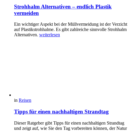
Strohhalm Alternativen – endlich Plastik
vermeiden
Ein wichtiger Aspekt bei der Müllvermeidung ist der Verzicht
auf Plastikstrohhalme. Es gibt zahlreiche sinnvolle Strohhalm
Alternativen.
weiterlesen
in
Reisen
Tipps für einen nachhaltigen Strandtag
Dieser Ratgeber gibt Tipps für einen nachhaltigen Strandtag
und zeigt auf, wie Sie den Tag vorbereiten können, der Natur