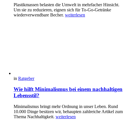
Plastikmassen belasten die Umwelt in mehrfacher Hinsicht.
Um sie zu reduzieren, eignen sich für To-Go-Getränke
wiederverwendbare Becher.
weiterlesen
in
Ratgeber
Wie hilft Minimalismus bei einem nachhaltigen
Lebensstil?
Minimalismus bringt mehr Ordnung in unser Leben. Rund
10.000 Dinge besitzen wir, behaupten zahlreiche Artikel zum
Thema Nachhaltigkeit.
weiterlesen