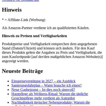
Hinweis
* = Affiliate-Link (Werbung)
Als Amazon-Partner verdiene ich an qualifizierten Käufen.
Hinweis zu Preisen und Verfügbarkeiten
Produktpreise und Verfügbarkeit entsprechen dem angegebenen
Stand (Datum/Uhrzeit) und können sich ändern. Für den Kauf
dieses Produkts gelten die Angaben zu Preis und Verfügbarkeit, die
zum Kaufzeitpunkt [auf der/den maßgeblichen Amazon-Website(s)]
angezeigt werden.
Neueste Beiträge
Einspeisevergütung in 2027 – ein Ausblick
Sanierungsfahrplan – Wann brauche ich einen?
Neue Gasheizung – Ist dies noch sinnvoll?
Hautpflege als Wellness-Ritual: Warum die tägliche
Gesichtspflege mehr verdient als Autopilot
Nachhaltigkeit tierischer Nebenprodukte: Warum die