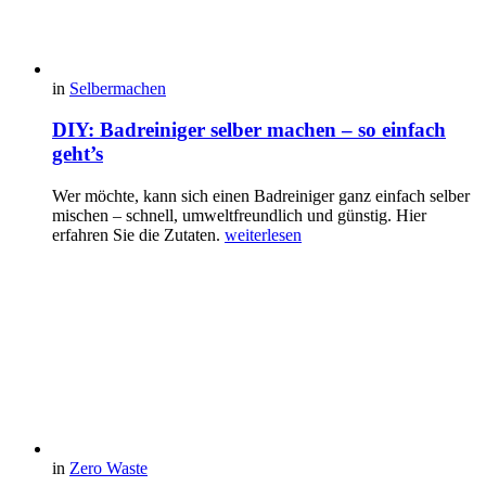
in
Selbermachen
DIY: Badreiniger selber machen – so einfach
geht’s
Wer möchte, kann sich einen Badreiniger ganz einfach selber
mischen – schnell, umweltfreundlich und günstig. Hier
erfahren Sie die Zutaten.
weiterlesen
in
Zero Waste