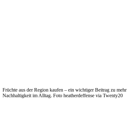
Früchte aus der Region kaufen – ein wichtiger Beitrag zu mehr
Nachhaltigkeit im Alltag. Foto heatherdeffense via Twenty20