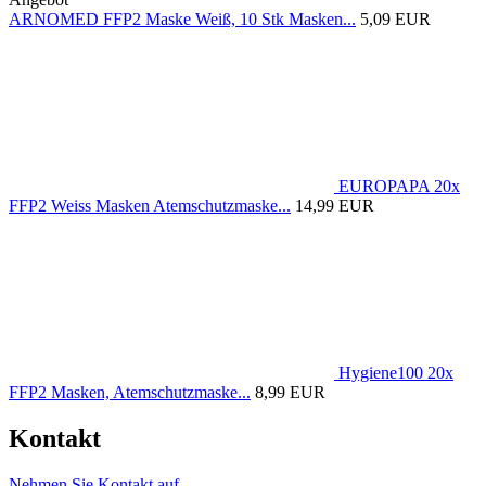
ARNOMED FFP2 Maske Weiß, 10 Stk Masken...
5,09 EUR
EUROPAPA 20x
FFP2 Weiss Masken Atemschutzmaske...
14,99 EUR
Hygiene100 20x
FFP2 Masken, Atemschutzmaske...
8,99 EUR
Kontakt
Nehmen Sie Kontakt auf