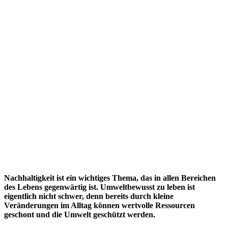
Nachhaltigkeit ist ein wichtiges Thema, das in allen Bereichen
des Lebens gegenwärtig ist. Umweltbewusst zu leben ist
eigentlich nicht schwer, denn bereits durch kleine
Veränderungen im Alltag können wertvolle Ressourcen
geschont und die Umwelt geschützt werden.