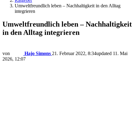
Ratgeber
Umweltfreundlich leben – Nachhaltigkeit in den Alltag
integrieren
Umweltfreundlich leben – Nachhaltigkeit
in den Alltag integrieren
von
Hajo Simons
21. Februar 2022, 8:34
updated
11. Mai
2026, 12:07