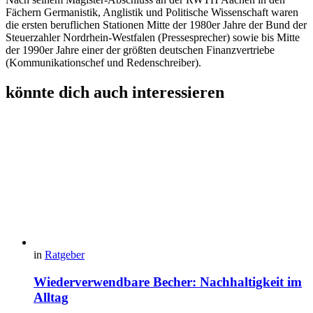
Fächern Germanistik, Anglistik und Politische Wissenschaft waren
die ersten beruflichen Stationen Mitte der 1980er Jahre der Bund der
Steuerzahler Nordrhein-Westfalen (Pressesprecher) sowie bis Mitte
der 1990er Jahre einer der größten deutschen Finanzvertriebe
(Kommunikationschef und Redenschreiber).
könnte dich auch interessieren
in
Ratgeber
Wiederverwendbare Becher: Nachhaltigkeit im
Alltag