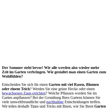
Der Sommer steht bevor! Wir alle werden also wieder mehr
Zeit im Garten verbringen. Wie gestaltet man einen Garten zum
Wohlfühlen?
Entscheiden Sie sich für einen
Garten mit viel Rasen, Blumen
oder einem Teich
? Werden Sie eine grüne Hecke oder einen
bewachsenen Zaun errichten
? Welche Pflanzen werden Sie im
Garten anpflanzen? Bei der Gestaltung Ihres Gartens können Sie
viele umweltfreundliche und
nachhaltige
Entscheidungen treffen.
Wir teilen deshalb Tipps und Tricks mit Ihnen, wie Sie Ihren
Garten