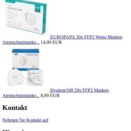
EUROPAPA 20x FFP2 Weiss Masken
Atemschutzmaske...
14,99 EUR
Hygiene100 20x FFP2 Masken,
Atemschutzmaske...
8,99 EUR
Kontakt
Nehmen Sie Kontakt auf