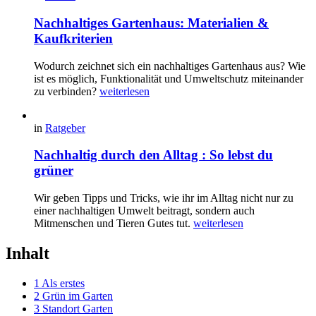
Nachhaltiges Gartenhaus: Materialien &
Kaufkriterien
Wodurch zeichnet sich ein nachhaltiges Gartenhaus aus? Wie
ist es möglich, Funktionalität und Umweltschutz miteinander
zu verbinden?
weiterlesen
in
Ratgeber
Nachhaltig durch den Alltag : So lebst du
grüner
Wir geben Tipps und Tricks, wie ihr im Alltag nicht nur zu
einer nachhaltigen Umwelt beitragt, sondern auch
Mitmenschen und Tieren Gutes tut.
weiterlesen
Inhalt
1
Als erstes
2
Grün im Garten
3
Standort Garten