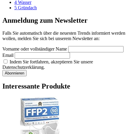
4
Wasser
5
Gründach
Anmeldung zum Newsletter
Falls Sie automatisch über die neuesten Trends informiert werden
wollen, melden Sie sich bei unserem Newsletter an:
Vorname oder vollständiger Name
Email
Indem Sie fortfahren, akzeptieren Sie unsere
Datenschutzerklärung.
Interessante Produkte