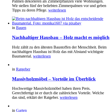
Palmen dekorieren als Zimmerpflanzen viele Wohnungen.
Wir stellen fünf der beliebten Zimmerpalmen vor und geben
Tipps zu deren Pflege.
weiterlesen
in
Bauen
Nachhaltiger Hausbau – Holz macht es möglich
Holz zählt zu den ältesten Baustoffen der Menschheit. Beim
nachhaltigen Hausbau ist Holz das mit Abstand wichtigste
Baumaterial.
weiterlesen
in
Ratgeber
Massivholzmöbel – Vorteile im Überblick
Hochwertige Massivholzmöbel haben ihren Preis.
Gerechtfertigt ist er durch die zahlreichen Vorteile. Welche
das sind, erklärt der Ratgeber.
weiterlesen
in
Garten