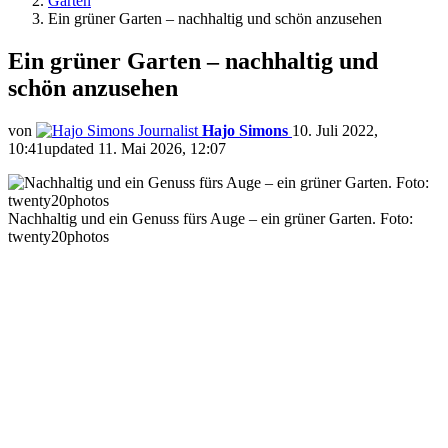
Garten
Ein grüner Garten – nachhaltig und schön anzusehen
Ein grüner Garten – nachhaltig und
schön anzusehen
von
Hajo Simons
10. Juli 2022,
10:41
updated
11. Mai 2026, 12:07
Nachhaltig und ein Genuss fürs Auge – ein grüner Garten. Foto:
twenty20photos