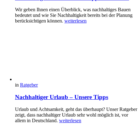
Wir geben Ihnen einen Überblick, was nachhaltiges Bauen
bedeutet und wie Sie Nachhaltigkeit bereits bei der Planung
berücksichtigen können.
weiterlesen
in
Ratgeber
Nachhaltiger Urlaub – Unsere Tipps
Urlaub und Achtsamkeit, geht das überhaupt? Unser Ratgeber
zeigt, dass nachhaltiger Urlaub sehr wohl möglich ist, vor
allem in Deutschland.
weiterlesen