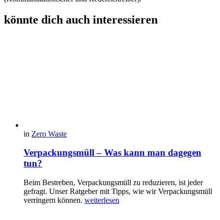
könnte dich auch interessieren
in
Zero Waste
Verpackungsmüll – Was kann man dagegen
tun?
Beim Bestreben, Verpackungsmüll zu reduzieren, ist jeder
gefragt. Unser Ratgeber mit Tipps, wie wir Verpackungsmüll
verringern können.
weiterlesen