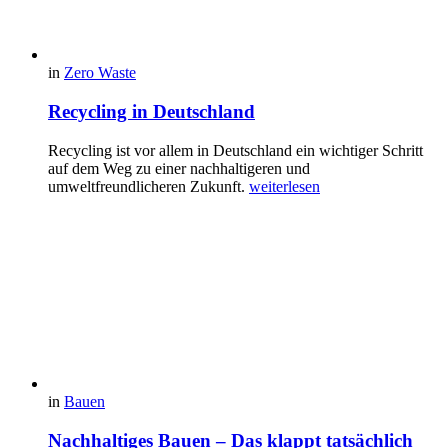
in
Zero Waste
Recycling in Deutschland
Recycling ist vor allem in Deutschland ein wichtiger Schritt
auf dem Weg zu einer nachhaltigeren und
umweltfreundlicheren Zukunft.
weiterlesen
in
Bauen
Nachhaltiges Bauen – Das klappt tatsächlich