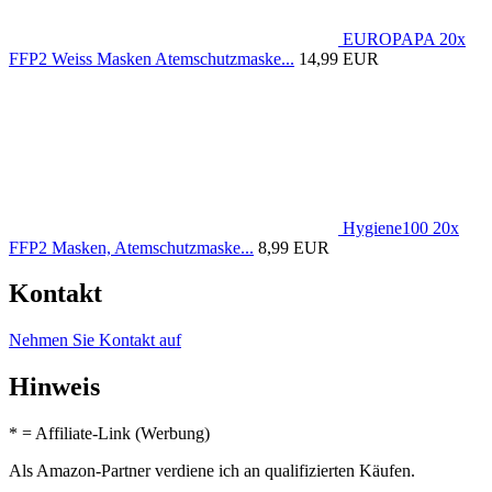
EUROPAPA 20x
FFP2 Weiss Masken Atemschutzmaske...
14,99 EUR
Hygiene100 20x
FFP2 Masken, Atemschutzmaske...
8,99 EUR
Kontakt
Nehmen Sie Kontakt auf
Hinweis
* = Affiliate-Link (Werbung)
Als Amazon-Partner verdiene ich an qualifizierten Käufen.