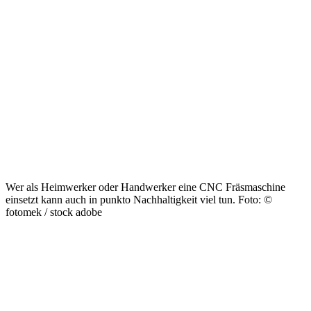
Wer als Heimwerker oder Handwerker eine CNC Fräsmaschine
einsetzt kann auch in punkto Nachhaltigkeit viel tun. Foto: ©
fotomek / stock adobe