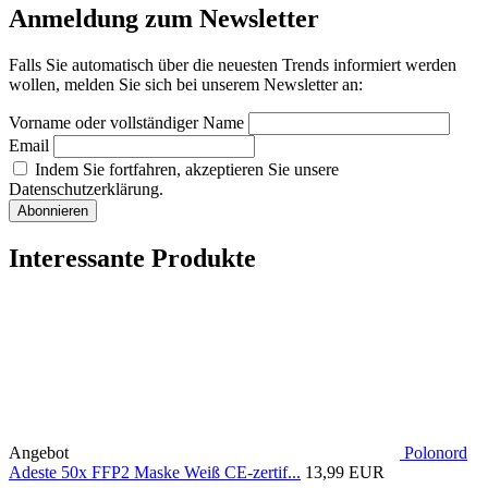
Anmeldung zum Newsletter
Falls Sie automatisch über die neuesten Trends informiert werden
wollen, melden Sie sich bei unserem Newsletter an:
Vorname oder vollständiger Name
Email
Indem Sie fortfahren, akzeptieren Sie unsere
Datenschutzerklärung.
Interessante Produkte
Angebot
Polonord
Adeste 50x FFP2 Maske Weiß CE-zertif...
13,99 EUR