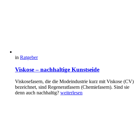
in
Ratgeber
Viskose – nachhaltige Kunstseide
Viskosefasern, die die Modeindustrie kurz mit Viskose (CV)
bezeichnet, sind Regeneratfasern (Chemiefasern). Sind sie
denn auch nachhaltig?
weiterlesen