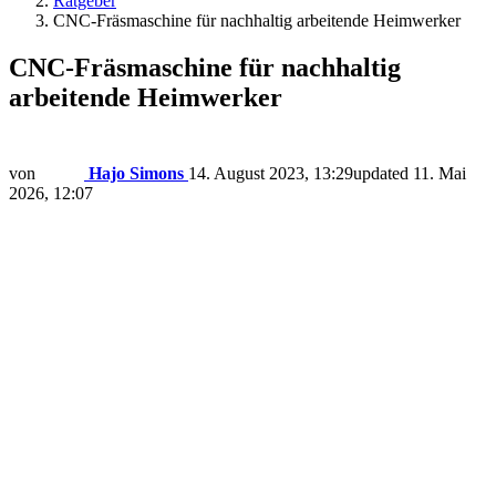
Ratgeber
CNC-Fräsmaschine für nachhaltig arbeitende Heimwerker
CNC-Fräsmaschine für nachhaltig
arbeitende Heimwerker
von
Hajo Simons
14. August 2023, 13:29
updated
11. Mai
2026, 12:07