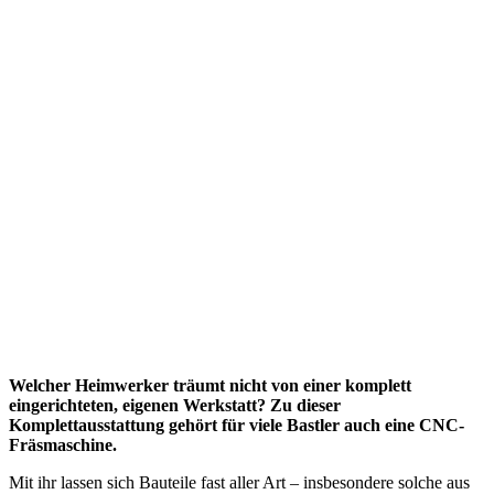
Welcher Heimwerker träumt nicht von einer komplett
eingerichteten, eigenen Werkstatt? Zu dieser
Komplettausstattung gehört für viele Bastler auch eine CNC-
Fräsmaschine.
Mit ihr lassen sich Bauteile fast aller Art – insbesondere solche aus