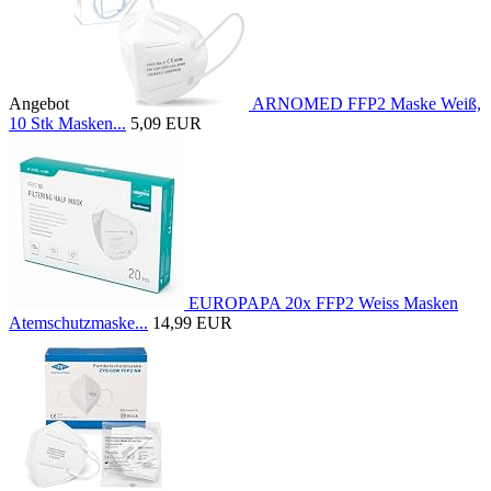
Angebot
ARNOMED FFP2 Maske Weiß,
10 Stk Masken...
5,09 EUR
EUROPAPA 20x FFP2 Weiss Masken
Atemschutzmaske...
14,99 EUR