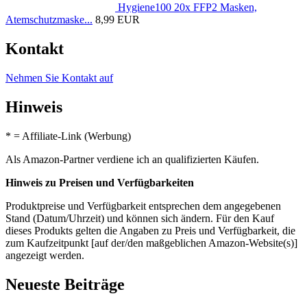
Hygiene100 20x FFP2 Masken,
Atemschutzmaske...
8,99 EUR
Kontakt
Nehmen Sie Kontakt auf
Hinweis
* = Affiliate-Link (Werbung)
Als Amazon-Partner verdiene ich an qualifizierten Käufen.
Hinweis zu Preisen und Verfügbarkeiten
Produktpreise und Verfügbarkeit entsprechen dem angegebenen
Stand (Datum/Uhrzeit) und können sich ändern. Für den Kauf
dieses Produkts gelten die Angaben zu Preis und Verfügbarkeit, die
zum Kaufzeitpunkt [auf der/den maßgeblichen Amazon-Website(s)]
angezeigt werden.
Neueste Beiträge