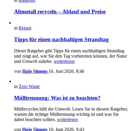
in
Ratgeber
Altmetall recyceln – Ablauf und Preise
in
Reisen
Tipps für einen nachhaltigen Strandtag
Dieser Ratgeber gibt Tipps für einen nachhaltigen Strandtag
und zeigt auf, wie Sie den Tag vorbereiten können, der Natur
und Umwelt zuliebe.
weiterlesen
von
Hajo Simons
16. Juni 2026, 8:46
in
Zero Waste
Mülltrennung: Was ist zu beachten?
Müllrecyclen hilft der Umwelt. Lesen Sie in diesem Ratgeber,
warum die richtige Mülltrennung wichtig ist und was Sie
dabei beachten sollten.
weiterlesen
von
Hajo Simons
10. Juni 2026, 9:43