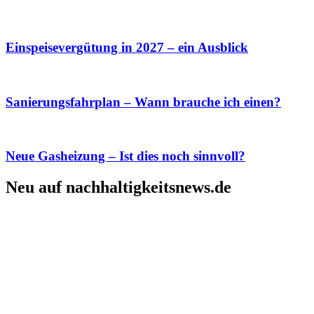
Einspeisevergütung in 2027 – ein Ausblick
Sanierungsfahrplan – Wann brauche ich einen?
Neue Gasheizung – Ist dies noch sinnvoll?
Neu auf nachhaltigkeitsnews.de