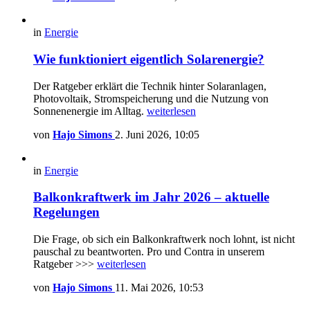
in
Energie
Wie funktioniert eigentlich Solarenergie?
Der Ratgeber erklärt die Technik hinter Solaranlagen,
Photovoltaik, Stromspeicherung und die Nutzung von
Sonnenenergie im Alltag.
weiterlesen
von
Hajo Simons
2. Juni 2026, 10:05
in
Energie
Balkonkraftwerk im Jahr 2026 – aktuelle
Regelungen
Die Frage, ob sich ein Balkonkraftwerk noch lohnt, ist nicht
pauschal zu beantworten. Pro und Contra in unserem
Ratgeber >>>
weiterlesen
von
Hajo Simons
11. Mai 2026, 10:53