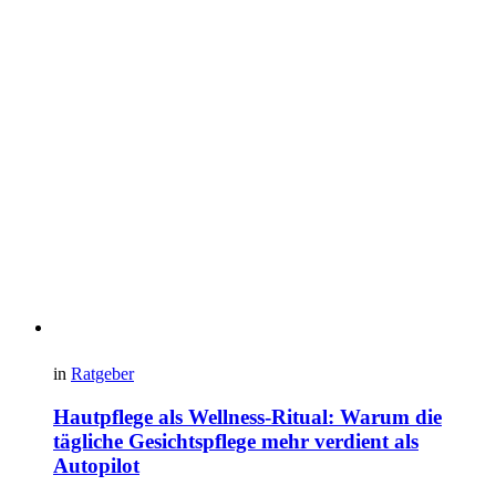
in
Ratgeber
Hautpflege als Wellness-Ritual: Warum die
tägliche Gesichtspflege mehr verdient als
Autopilot