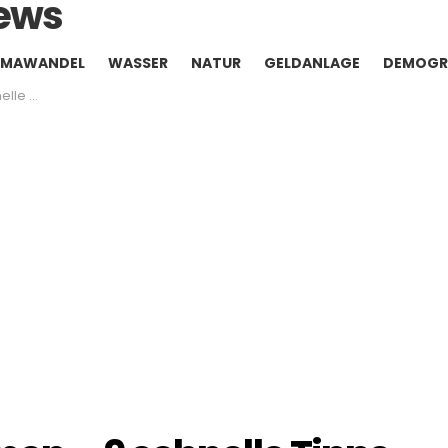
IMAWANDEL
WASSER
NATUR
GELDANLAGE
DEMOGR
Tipps