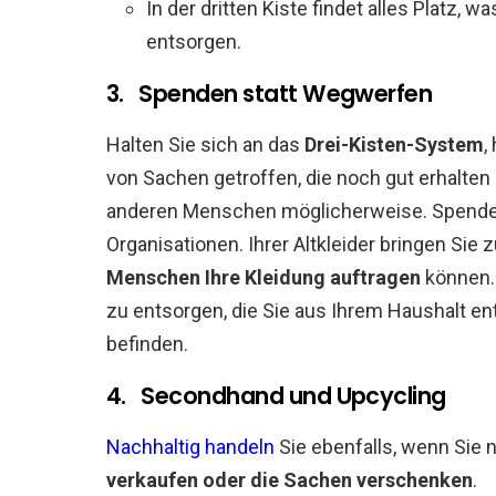
In der dritten Kiste findet alles Platz, w
entsorgen.
3. Spenden statt Wegwerfen
Halten Sie sich an das
Drei-Kisten-System
,
von Sachen getroffen, die noch gut erhalten 
anderen Menschen möglicherweise. Spenden
Organisationen. Ihrer Altkleider bringen Sie
Menschen Ihre Kleidung auftragen
können. 
zu entsorgen, die Sie aus Ihrem Haushalt en
befinden.
4. Secondhand und Upcycling
Nachhaltig handeln
Sie ebenfalls, wenn Sie 
verkaufen oder die Sachen verschenken
.