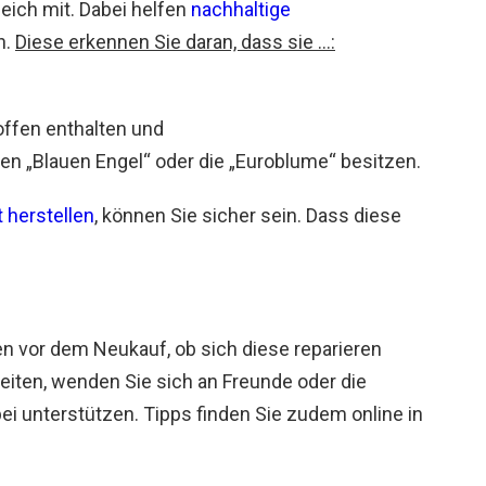
eich mit. Dabei helfen
nachhaltige
n.
Diese erkennen Sie daran, dass sie …:
ffen enthalten und
en „Blauen Engel“ oder die „Euroblume“ besitzen.
 herstellen
, können Sie sicher sein. Dass diese
en vor dem Neukauf, ob sich diese reparieren
keiten, wenden Sie sich an Freunde oder die
bei unterstützen. Tipps finden Sie zudem online in