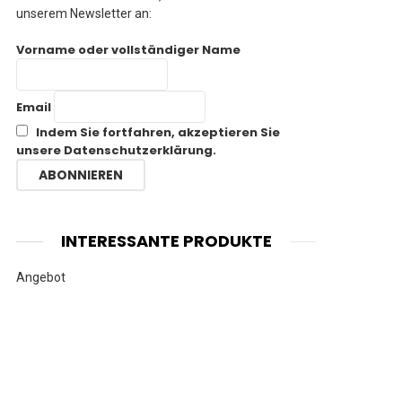
unserem Newsletter an:
Vorname oder vollständiger Name
Email
Indem Sie fortfahren, akzeptieren Sie
unsere Datenschutzerklärung.
INTERESSANTE PRODUKTE
Angebot