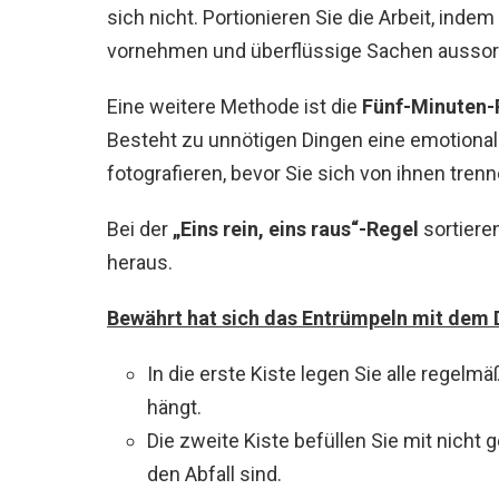
sich nicht. Portionieren Sie die Arbeit, inde
vornehmen und überflüssige Sachen aussort
Eine weitere Methode ist die
Fünf-Minuten-
Besteht zu unnötigen Dingen eine emotiona
fotografieren, bevor Sie sich von ihnen trenn
Bei der
„Eins rein, eins raus“-Regel
sortieren
heraus.
Bewährt hat sich das Entrümpeln mit dem 
In die erste Kiste legen Sie alle regelm
hängt.
Die zweite Kiste befüllen Sie mit nicht
den Abfall sind.