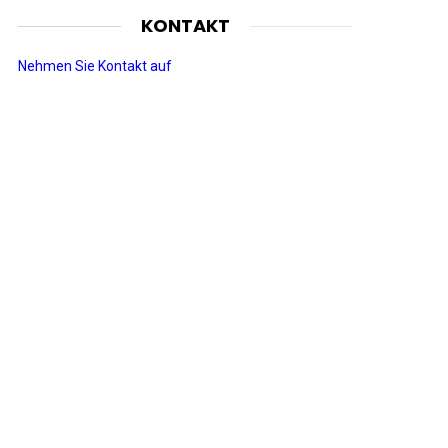
KONTAKT
Nehmen Sie Kontakt auf