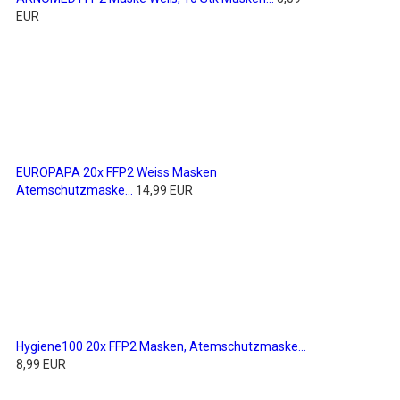
EUR
EUROPAPA 20x FFP2 Weiss Masken
Atemschutzmaske...
14,99 EUR
Hygiene100 20x FFP2 Masken, Atemschutzmaske...
8,99 EUR