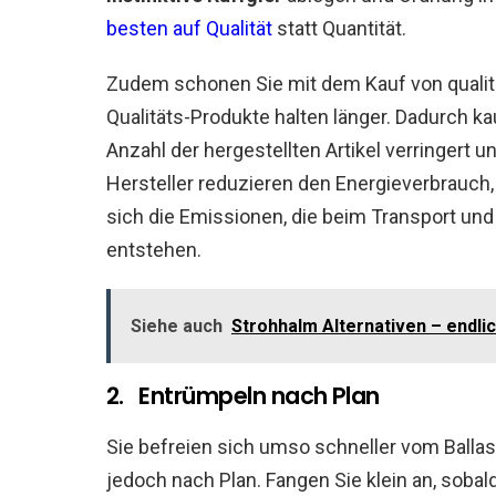
besten auf Qualität
statt Quantität.
Zudem schonen Sie mit dem Kauf von qualita
Qualitäts-Produkte halten länger. Dadurch kau
Anzahl der hergestellten Artikel verringert
Hersteller reduzieren den Energieverbrauch,
sich die Emissionen, die beim Transport un
entstehen.
Siehe auch
Strohhalm Alternativen – endli
2. Entrümpeln nach Plan
Sie befreien sich umso schneller vom Balla
jedoch nach Plan. Fangen Sie klein an, sobal