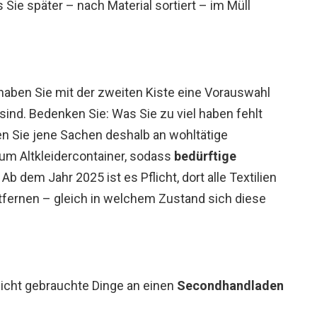
as Sie später – nach Material sortiert – im Müll
 haben Sie mit der zweiten Kiste eine Vorauswahl
sind. Bedenken Sie: Was Sie zu viel haben fehlt
 Sie jene Sachen deshalb an wohltätige
 zum Altkleidercontainer, sodass
bedürftige
Ab dem Jahr 2025 ist es Pflicht, dort alle Textilien
tfernen – gleich in welchem Zustand sich diese
nicht gebrauchte Dinge an einen
Secondhandladen