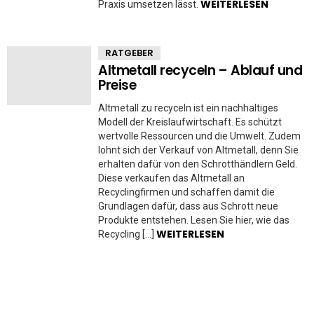
WEITERLESEN
Praxis umsetzen lässt.
RATGEBER
Altmetall recyceln – Ablauf und
Preise
Altmetall zu recyceln ist ein nachhaltiges
Modell der Kreislaufwirtschaft. Es schützt
wertvolle Ressourcen und die Umwelt. Zudem
lohnt sich der Verkauf von Altmetall, denn Sie
erhalten dafür von den Schrotthändlern Geld.
Diese verkaufen das Altmetall an
Recyclingfirmen und schaffen damit die
Grundlagen dafür, dass aus Schrott neue
Produkte entstehen. Lesen Sie hier, wie das
WEITERLESEN
Recycling […]