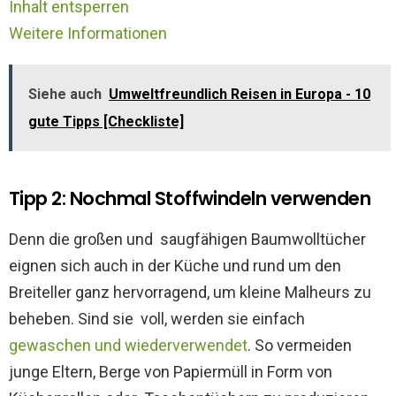
Inhalt entsperren
Weitere Informationen
Siehe auch
Umweltfreundlich Reisen in Europa - 10
gute Tipps [Checkliste]
Tipp 2: Nochmal Stoffwindeln verwenden
Denn die großen und saugfähigen Baumwolltücher
eignen sich auch in der Küche und rund um den
Breiteller ganz hervorragend, um kleine Malheurs zu
beheben. Sind sie voll, werden sie einfach
gewaschen und wiederverwendet
. So vermeiden
junge Eltern, Berge von Papiermüll in Form von