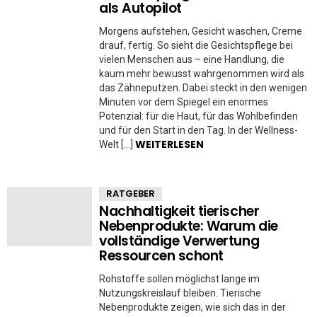
als Autopilot
Morgens aufstehen, Gesicht waschen, Creme
drauf, fertig. So sieht die Gesichtspflege bei
vielen Menschen aus – eine Handlung, die
kaum mehr bewusst wahrgenommen wird als
das Zähneputzen. Dabei steckt in den wenigen
Minuten vor dem Spiegel ein enormes
Potenzial: für die Haut, für das Wohlbefinden
und für den Start in den Tag. In der Wellness-
WEITERLESEN
Welt […]
RATGEBER
Nachhaltigkeit tierischer
Nebenprodukte: Warum die
vollständige Verwertung
Ressourcen schont
Rohstoffe sollen möglichst lange im
Nutzungskreislauf bleiben. Tierische
Nebenprodukte zeigen, wie sich das in der