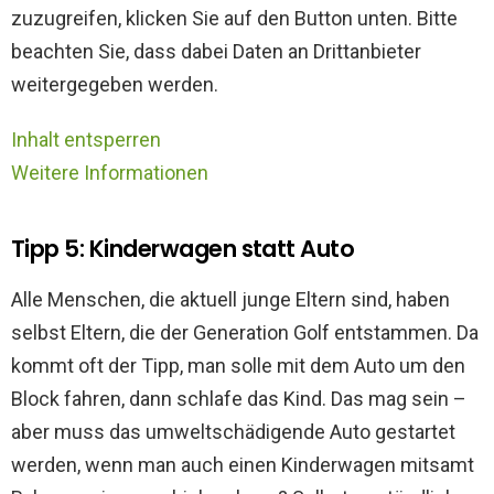
zuzugreifen, klicken Sie auf den Button unten. Bitte
beachten Sie, dass dabei Daten an Drittanbieter
weitergegeben werden.
Inhalt entsperren
Weitere Informationen
Tipp 5: Kinderwagen statt Auto
Alle Menschen, die aktuell junge Eltern sind, haben
selbst Eltern, die der Generation Golf entstammen. Da
kommt oft der Tipp, man solle mit dem Auto um den
Block fahren, dann schlafe das Kind. Das mag sein –
aber muss das umweltschädigende Auto gestartet
werden, wenn man auch einen Kinderwagen mitsamt