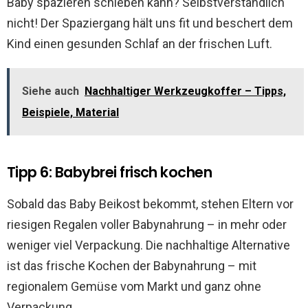
Baby spazieren schieben kann? Selbstverständlich
nicht! Der Spaziergang hält uns fit und beschert dem
Kind einen gesunden Schlaf an der frischen Luft.
Siehe auch
Nachhaltiger Werkzeugkoffer – Tipps,
Beispiele, Material
Tipp 6: Babybrei frisch kochen
Sobald das Baby Beikost bekommt, stehen Eltern vor
riesigen Regalen voller Babynahrung – in mehr oder
weniger viel Verpackung. Die nachhaltige Alternative
ist das frische Kochen der Babynahrung – mit
regionalem Gemüse vom Markt und ganz ohne
Verpackung.