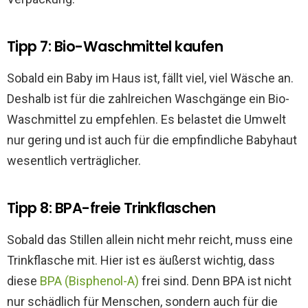
Tipp 7: Bio-Waschmittel kaufen
Sobald ein Baby im Haus ist, fällt viel, viel Wäsche an.
Deshalb ist für die zahlreichen Waschgänge ein Bio-
Waschmittel zu empfehlen. Es belastet die Umwelt
nur gering und ist auch für die empfindliche Babyhaut
wesentlich verträglicher.
Tipp 8: BPA-freie Trinkflaschen
Sobald das Stillen allein nicht mehr reicht, muss eine
Trinkflasche mit. Hier ist es äußerst wichtig, dass
diese
BPA (Bisphenol-A)
frei sind. Denn BPA ist nicht
nur schädlich für Menschen, sondern auch für die