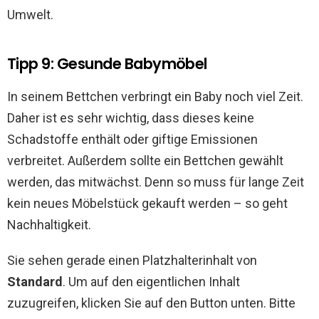
Umwelt.
Tipp 9: Gesunde Babymöbel
In seinem Bettchen verbringt ein Baby noch viel Zeit.
Daher ist es sehr wichtig, dass dieses keine
Schadstoffe enthält oder giftige Emissionen
verbreitet. Außerdem sollte ein Bettchen gewählt
werden, das mitwächst. Denn so muss für lange Zeit
kein neues Möbelstück gekauft werden – so geht
Nachhaltigkeit.
Sie sehen gerade einen Platzhalterinhalt von
Standard
. Um auf den eigentlichen Inhalt
zuzugreifen, klicken Sie auf den Button unten. Bitte