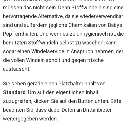
müssen das nicht sein. Denn Stoffwindeln sind eine
hervorragende Alternative, da sie wiederverwendbar
sind und außerdem jegliche Chemikalien von Babys
Pop fernhalten. Und wem es zu unhygienisch ist, die
benutzten Stoffwindeln selbst zu waschen, kann
sogar einen Windelservice in Anspruch nehmen, der
die vollen Windeln abholt und gegen frische
austauscht.
Sie sehen gerade einen Platzhalterinhalt von
Standard
. Um auf den eigentlichen Inhalt
zuzugreifen, klicken Sie auf den Button unten. Bitte
beachten Sie, dass dabei Daten an Drittanbieter
weitergegeben werden.