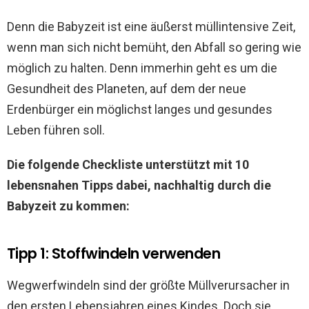
Denn die Babyzeit ist eine äußerst müllintensive Zeit,
wenn man sich nicht bemüht, den Abfall so gering wie
möglich zu halten. Denn immerhin geht es um die
Gesundheit des Planeten, auf dem der neue
Erdenbürger ein möglichst langes und gesundes
Leben führen soll.
Die folgende Checkliste unterstützt mit 10
lebensnahen Tipps dabei, nachhaltig durch die
Babyzeit zu kommen:
Tipp 1: Stoffwindeln verwenden
Wegwerfwindeln sind der größte Müllverursacher in
den ersten Lebensjahren eines Kindes. Doch sie