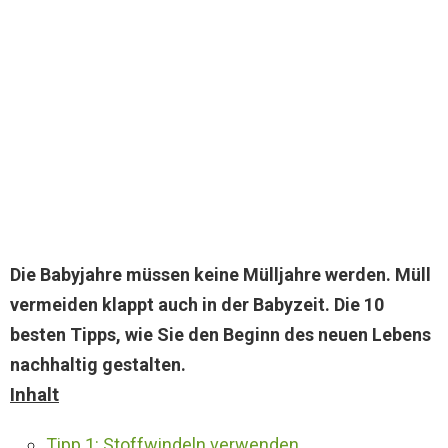
Die Babyjahre müssen keine Mülljahre werden. Müll
vermeiden klappt auch in der Babyzeit. Die 10
besten Tipps, wie Sie den Beginn des neuen Lebens
nachhaltig gestalten.
Inhalt
Tipp 1: Stoffwindeln verwenden