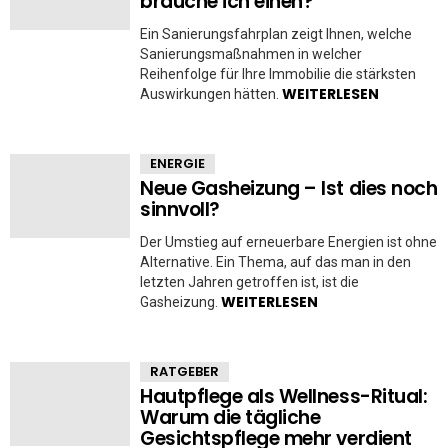
brauche ich einen?
Ein Sanierungsfahrplan zeigt Ihnen, welche
Sanierungsmaßnahmen in welcher
Reihenfolge für Ihre Immobilie die stärksten
WEITERLESEN
Auswirkungen hätten.
ENERGIE
Neue Gasheizung – Ist dies noch
sinnvoll?
Der Umstieg auf erneuerbare Energien ist ohne
Alternative. Ein Thema, auf das man in den
letzten Jahren getroffen ist, ist die
WEITERLESEN
Gasheizung.
RATGEBER
Hautpflege als Wellness-Ritual:
Warum die tägliche
Gesichtspflege mehr verdient