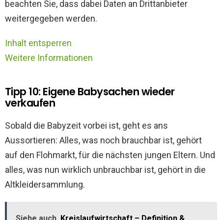
beachten Sie, dass dabei Daten an Drittanbieter
weitergegeben werden.
Inhalt entsperren
Weitere Informationen
Tipp 10: Eigene Babysachen wieder
verkaufen
Sobald die Babyzeit vorbei ist, geht es ans
Aussortieren: Alles, was noch brauchbar ist, gehört
auf den Flohmarkt, für die nächsten jungen Eltern. Und
alles, was nun wirklich unbrauchbar ist, gehört in die
Altkleidersammlung.
Siehe auch
Kreislaufwirtschaft – Definition &