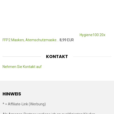
Hygiene100 20x
FFP2 Masken, Atemschutzmaske...
8,99 EUR
KONTAKT
Nehmen Sie Kontakt auf
HINWEIS
* = Affiliate-Link (Werbung)