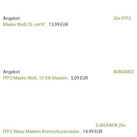
Angebot
50x FFP2
Maske Weiß CE-zertif...
13,99 EUR
Angebot
ARNOMED
FFP2 Maske Weiß, 10 Stk Masken...
5,09 EUR
EUROPAPA 20x
FFP2 Weiss Masken Atemschutzmaske...
14,99 EUR