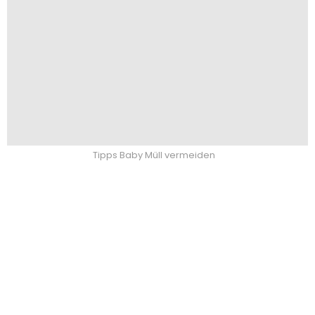
Tipps Baby Müll vermeiden