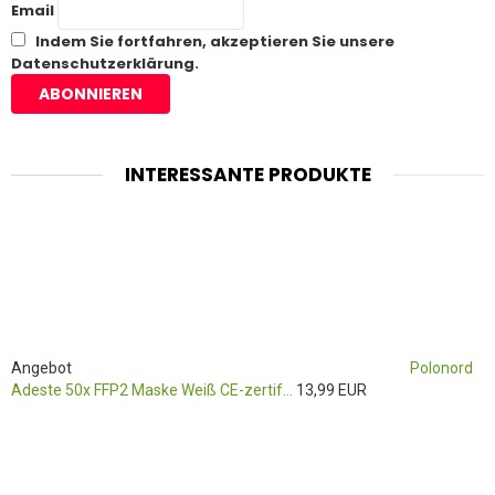
Email
Indem Sie fortfahren, akzeptieren Sie unsere
Datenschutzerklärung.
INTERESSANTE PRODUKTE
Angebot
Polonord
Adeste 50x FFP2 Maske Weiß CE-zertif...
13,99 EUR