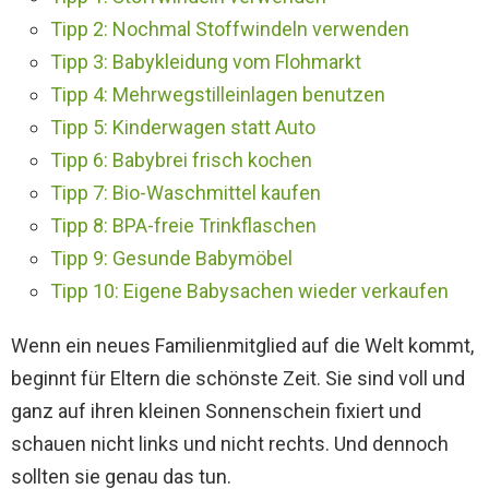
Tipp 2: Nochmal Stoffwindeln verwenden
Tipp 3: Babykleidung vom Flohmarkt
Tipp 4: Mehrwegstilleinlagen benutzen
Tipp 5: Kinderwagen statt Auto
Tipp 6: Babybrei frisch kochen
Tipp 7: Bio-Waschmittel kaufen
Tipp 8: BPA-freie Trinkflaschen
Tipp 9: Gesunde Babymöbel
Tipp 10: Eigene Babysachen wieder verkaufen
Wenn ein neues Familienmitglied auf die Welt kommt,
beginnt für Eltern die schönste Zeit. Sie sind voll und
ganz auf ihren kleinen Sonnenschein fixiert und
schauen nicht links und nicht rechts. Und dennoch
sollten sie genau das tun.