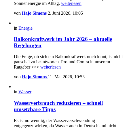
Sonnenenergie im Alltag.
weiterlesen
von
Hajo Simons
2. Juni 2026, 10:05
in
Energie
Balkonkraftwerk im Jahr 2026 – aktuelle
Regelungen
Die Frage, ob sich ein Balkonkraftwerk noch lohnt, ist nicht
pauschal zu beantworten. Pro und Contra in unserem
Ratgeber >>>
weiterlesen
von
Hajo Simons
11. Mai 2026, 10:53
in
Wasser
Wasserverbrauch reduzieren – schnell
umsetzbare Tipps
Es ist notwendig, der Wasserverschwendung
entgegenzuwirken, da Wasser auch in Deutschland nicht