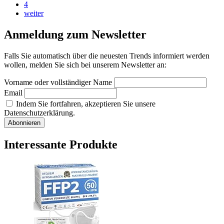
4
weiter
Anmeldung zum Newsletter
Falls Sie automatisch über die neuesten Trends informiert werden
wollen, melden Sie sich bei unserem Newsletter an:
Vorname oder vollständiger Name
Email
Indem Sie fortfahren, akzeptieren Sie unsere
Datenschutzerklärung.
Interessante Produkte