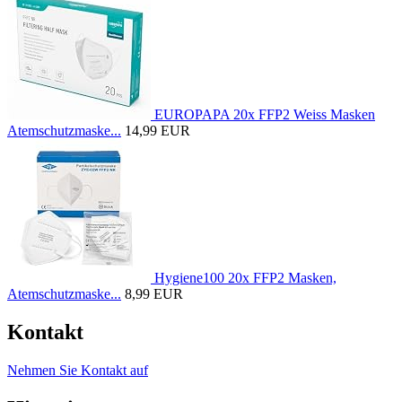
EUROPAPA 20x FFP2 Weiss Masken
Atemschutzmaske...
14,99 EUR
Hygiene100 20x FFP2 Masken,
Atemschutzmaske...
8,99 EUR
Kontakt
Nehmen Sie Kontakt auf