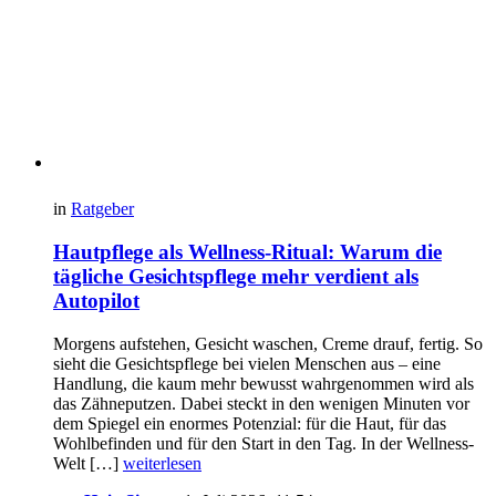
in
Ratgeber
Hautpflege als Wellness-Ritual: Warum die
tägliche Gesichtspflege mehr verdient als
Autopilot
Morgens aufstehen, Gesicht waschen, Creme drauf, fertig. So
sieht die Gesichtspflege bei vielen Menschen aus – eine
Handlung, die kaum mehr bewusst wahrgenommen wird als
das Zähneputzen. Dabei steckt in den wenigen Minuten vor
dem Spiegel ein enormes Potenzial: für die Haut, für das
Wohlbefinden und für den Start in den Tag. In der Wellness-
Welt […]
weiterlesen