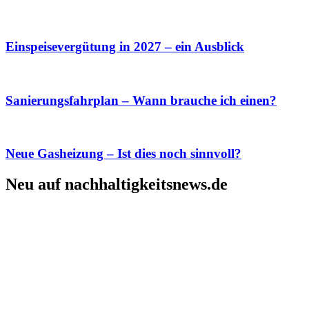
Einspeisevergütung in 2027 – ein Ausblick
Sanierungsfahrplan – Wann brauche ich einen?
Neue Gasheizung – Ist dies noch sinnvoll?
Neu auf nachhaltigkeitsnews.de